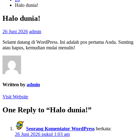
Halo dunia!
Halo dunia!
26 Juni 2026
admin
Selamt datang di WordPress. Ini adalah pos pertama Anda. Sunting
atau hapus, kemudian mulai menulis!
Written by
admin
Visit Website
One Reply to “Halo dunia!”
Seorang Komentator WordPress
berkata:
26 Juni 2026 pukul 1:03 am