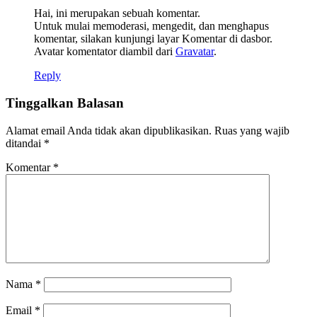
Hai, ini merupakan sebuah komentar.
Untuk mulai memoderasi, mengedit, dan menghapus
komentar, silakan kunjungi layar Komentar di dasbor.
Avatar komentator diambil dari
Gravatar
.
Reply
Tinggalkan Balasan
Alamat email Anda tidak akan dipublikasikan.
Ruas yang wajib
ditandai
*
Komentar
*
Nama
*
Email
*