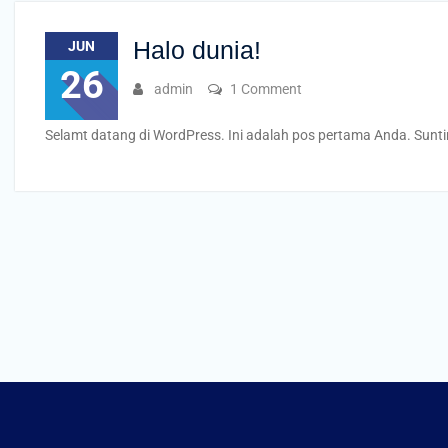
Halo dunia!
JUN
26
admin
1 Comment
Selamt datang di WordPress. Ini adalah pos pertama Anda. Sunti