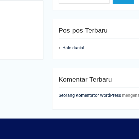
Pos-pos Terbaru
Halo dunia!
Komentar Terbaru
Seorang Komentator WordPress
mengen